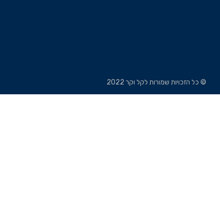
© כל הזכויות שמורות לקל וקר 2022