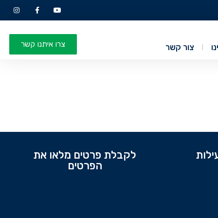
צרו איתנו קשר
נו
צור קשר
ילות
לקבלת פרטים מלאו את
הפרטים