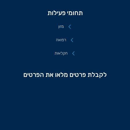
תחומי פעילות
מזון
רפואה
חקלאות
לקבלת פרטים מלאו את הפרטים