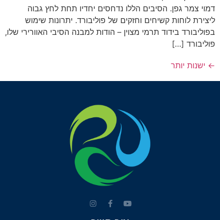
דמוי צמר גפן. הסיבים הללו נדחסים יחדיו תחת לחץ גבוה
ליצירת לוחות קשיחים וחזקים של פוליבורד. יתרונות שימוש
בפוליבורד בידוד תרמי מצוין – הודות למבנה הסיבי האוורירי שלו,
פוליבורד […]
←
ישנות יותר