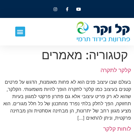
קטגוריה:
מאמרים
קלקר לתקרה
בעולם שבו עיצוב פנים הוא לא פחות מאומנות, הדגש על פרטים
קטנים בעיצוב כמו קלקר לתקרה הופך להיות משמעותי. הקלקר,
שהוא לא רק פריט עיצובי אלא גם פתרון פרקטי למגוון בעיות
תחזוקה, הפך לחלק בלתי נפרד מהתכנון של כל חלל מגורים. הוא
מציע מגוון רחב של יתרונות, הן מבחינה אסתטית והן מבחינה
פרקטית, וניתן להתאים […]
לוחות קלקר