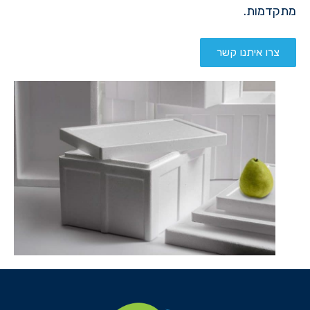
מתקדמות.
צרו איתנו קשר