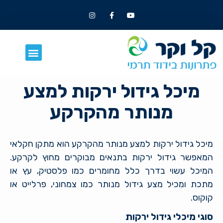
מיכל גידול ירקות למצע
מנותר מהקרקע
מיכל גידול ירקות למצע מנותר מהקרקע הוא מתקן חקלאי
המאפשר גידול ירקות בתנאים מבוקרים מחוץ לקרקע.
המיכל עשוי בדרך כלל מחומרים כמו פלסטיק, עץ או
מתכת ומכיל מצע גידול מנותר כמו צמחוני, פרלייט או
קוקוס.
סוגי מיכלי גידול ירקות