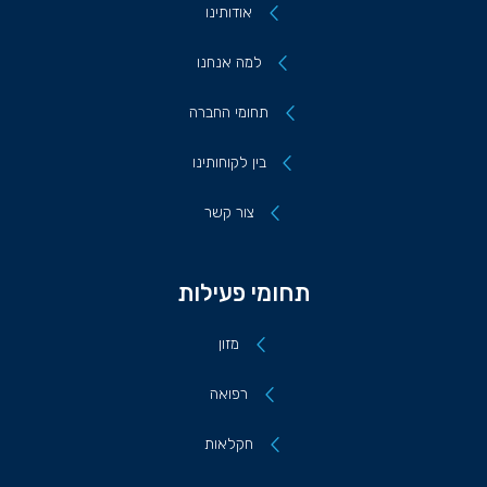
אודותינו
למה אנחנו
תחומי החברה
בין לקוחותינו
צור קשר
תחומי פעילות
מזון
רפואה
חקלאות