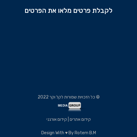
לקבלת פרטים מלאו את הפרטים
© כל הזכויות שמורות לקל וקר 2022
קידום אתרים | קידום אורגני
Design With ♥ By Rotem B.m