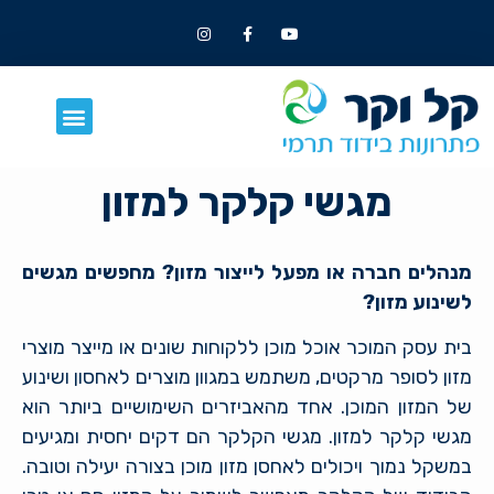
מגשי קלקר למזון
מנהלים חברה או מפעל לייצור מזון? מחפשים מגשים
לשינוע מזון?
בית עסק המוכר אוכל מוכן ללקוחות שונים או מייצר מוצרי
מזון לסופר מרקטים, משתמש במגוון מוצרים לאחסון ושינוע
של המזון המוכן. אחד מהאביזרים השימושיים ביותר הוא
מגשי קלקר למזון. מגשי הקלקר הם דקים יחסית ומגיעים
במשקל נמוך ויכולים לאחסן מזון מוכן בצורה יעילה וטובה.