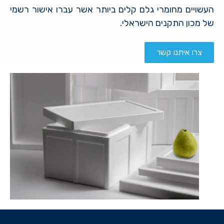
העשויים מחומרי גלם קלים ביותר אשר עברו אישור רשמי
של מכון התקנים הישראלי.
צרו איתנו קשר