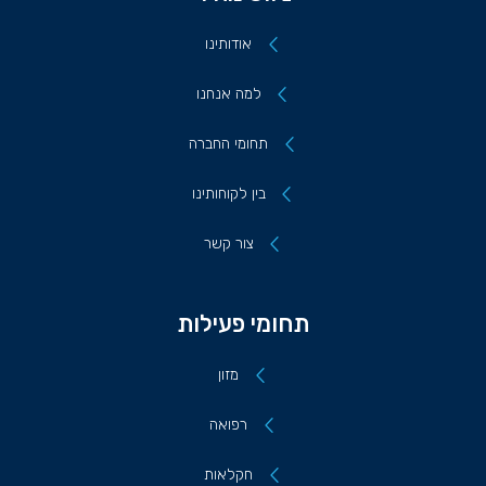
אודותינו
למה אנחנו
תחומי החברה
בין לקוחותינו
צור קשר
תחומי פעילות
מזון
רפואה
חקלאות