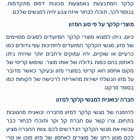
קלקר המתבצעת באמצעות מכונות דפוס מתקדמות.
בנוסף לכך, תוכלו לבחור איזה צבע יהיה למגשים שלכם.
מוצרי קלקר על פי סוג המזון
כיום, ניתן למצוא מוצרי קלקר המיועדים לסוגים מסויימים
של מזון. מגשי הקלקר המיועדים לחתיכות עוף גדולים כמו
כרעיים או שוקיים, יהיו עמוקים ורחבים יותר שיהיה ניתן
לאחסן בהם כמות גדולה של אותו מוצר. שימוש קריטי של
מקום אחסון הוא קריטי במוצרי מזון ובעיקר כאשר מדובר
על מזון הנשלח ישירות מהאריזה לרכישה של לקוחות כמו
בסופר מרקט.
חברה יבואנית למגשי קלקר למזון
להזמנה של מגשי קלקר למזון מחברה יבואנית מהטובות
בתחום, צרו קשר עם חברת קל וקר ותוכלו לבחור כבר
עכשיו את מגשי הקלקר הנדרשים לכם. צוות החברה מציע
לכם מגוון רחב של מוצרים לאחסון של מזון מוכן או טרי