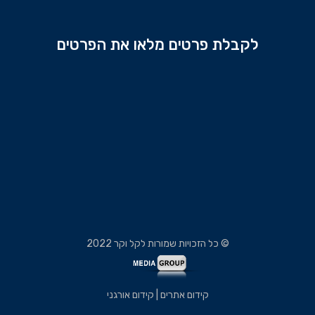
לקבלת פרטים מלאו את הפרטים
© כל הזכויות שמורות לקל וקר 2022
קידום אתרים | קידום אורגני