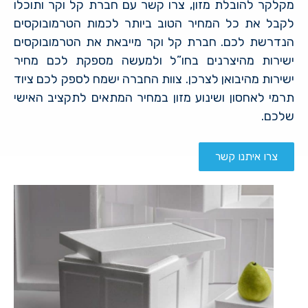
מקלקר להובלת מזון, צרו קשר עם חברת קל וקר ותוכלו
לקבל את כל המחיר הטוב ביותר לכמות הטרמובוקסים
הנדרשת לכם. חברת קל וקר מייבאת את הטרמובוקסים
ישירות מהיצרנים בחו”ל ולמעשה מספקת לכם מחיר
ישירות מהיבואן לצרכן. צוות החברה ישמח לספק לכם ציוד
תרמי לאחסון ושינוע מזון במחיר המתאים לתקציב האישי
שלכם.
צרו איתנו קשר