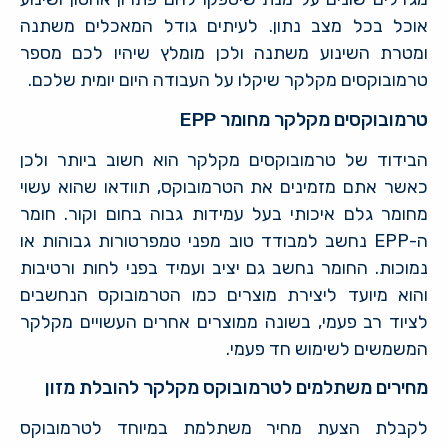
אוכל בכל מצב נתון. לעיתים גודל המאכלים משתנה
ומטרת השינוע משתנה ולכן מומלץ שיהיו לכם מספר
טרמובוקסים מקלקר שיקלו על העבודה היום יומית שלכם.
טרמובוקסים מקלקר מחומר
EPP
הבידוד של טרמובוקסים מקלקר הוא חשוב ביותר ולכן
כאשר אתם מזמינים את הטרמובוקס, תוודאו שהוא עשוי
מחומר גלם איכותי בעל עמידות גבוה בחום וקור. חומר
ה-
EPP
נחשב למבודד טוב מפני טמפרטורות גבוהות או
נמוכות. החומר נחשב גם יציב ועמיד בפני לחות ורטיבות
והוא מיועד ליצירת מוצרים כמו הטרמובוקס הנחשבים
לציוד רב פעמי, בשונה ממוצרים אחרים העשויים מקלקר
המשמשים לשימוש חד פעמי.
מחירים משתלמים לטרמובוקס מקלקר להובלת מזון
לקבלת הצעת מחיר משתלמת במיוחד לטרמובוקס