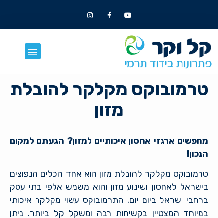
טרמובוקס מקלקר להובלת
מזון
מחפשים ארגזי אחסון איכותיים למזון? הגעתם למקום
הנכון!
טרמובוקס מקלקר להובלת מזון הוא אחד הכלים הנפוצים
בישראל לאחסון ושינוע מזון והוא משמש אלפי בתי עסק
ברחבי ישראל ביום יום. התרמובוקס עשוי מקלקר איכותי
במיוחד המצטיין בקשיחות רבה ומשקל קל ביותר. ניתן