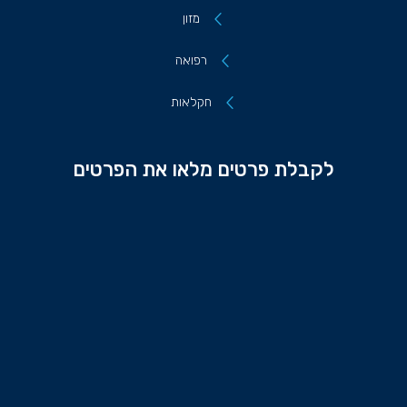
מזון
רפואה
חקלאות
לקבלת פרטים מלאו את הפרטים