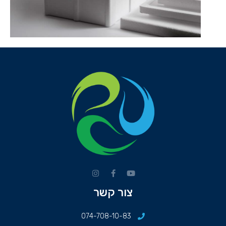
צור קשר
074-708-10-83