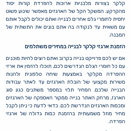
קלקר בצורות מלבניות ארוכות להפרדת קורות יסוד
מהקרקע. המשקל הקל של הארגזים מאפשר שינוע פשוט
יחסית לחומרי גלם אחרים לבנייה ואתם יכולים לקבל אותם
עם משאית עד לנקודה בה אתם בונים את התשתית של
המבנה.
הזמנת ארגזי קלקר לבנייה במחירים משתלמים
אם יש לכם פרוייקט בנייה בקרוב ואתם רוצים להיות מוכנים
עם כל חומרי הגלם הנדרשים לכם, תוכלו להזמין את ארזי
ההפרדה מקלקר באמצעות שיחה טלפונית ולהנות
משירות מקצועי של הובלת הארגזים עד לאתר עבודות
הבנייה שלכם. המחיר תלוי במספר משתנים כגון סוג
הארגז, מרחק האתר בנייה ממקור האספקה של הארגזים
ומכמות הארגזים הנדרשת לכם. כדאי לדעת כי ניתן לקבל
מחיר מוזל משמעותית בהזמנת כמות גדולה של ארגזי
הפרדה.