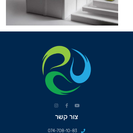
צור קשר
074-708-10-83