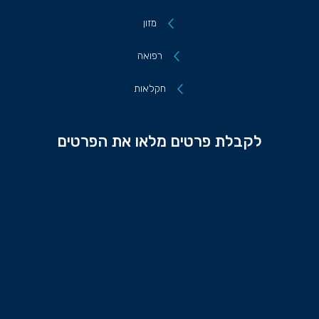
מזון
רפואה
חקלאות
לקבלת פרטים מלאו את הפרטים