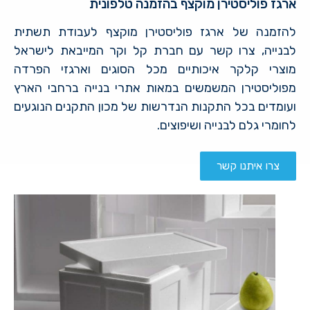
ארגז פוליסטירן מוקצף בהזמנה טלפונית
להזמנה של ארגז פוליסטירן מוקצף לעבודת תשתית
לבנייה, צרו קשר עם חברת קל וקר המייבאת לישראל
מוצרי קלקר איכותיים מכל הסוגים וארגזי הפרדה
מפוליסטירן המשמשים במאות אתרי בנייה ברחבי הארץ
ועומדים בכל התקנות הנדרשות של מכון התקנים הנוגעים
לחומרי גלם לבנייה ושיפוצים.
צרו איתנו קשר