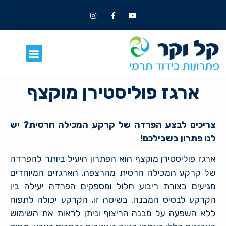
ארגז פוליסטירן מוקצף
צריכים לבצע הפרדה של קרקע המכילה חרסית? יש
לנו פתרון בשבילכם!
ארגז פוליסטירן מוקצף הוא הפתרון היעיל ביותר להפרדה
של קרקע המכילה חרסית מהרצפה. הארגזים המיוחדים
מגיעים בצורת ריבוע חלול ומספקים הפרדה יעילה בין
הקרקע לבסיס המבנה. בשיטה זו, הקרקע יכולה לתפוח
ללא השפעה על מבנה הריצוף וניתן לראות את השימוש